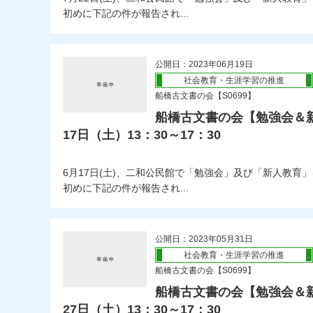
初めに下記の件が報告され...
公開日：2023年06月19日
社会教育・生涯学習の推進
船橋古文書の会【S0699】
船橋古文書の会【勉強会＆新人
17日（土）13：30～17：30
6月17日(土)、二和公民館で「勉強会」及び「新人教育
初めに下記の件が報告され...
公開日：2023年05月31日
社会教育・生涯学習の推進
船橋古文書の会【S0699】
船橋古文書の会【勉強会＆新人
27日（土）13：30～17：30