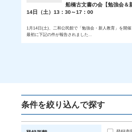
船橋古文書の会【勉強会＆新人
14日（土）13：30～17：00
1月14日(土)、二和公民館で「勉強会・新人教育」を開
最初に下記の件が報告されました...
条件を絞り込んで探す
登録市