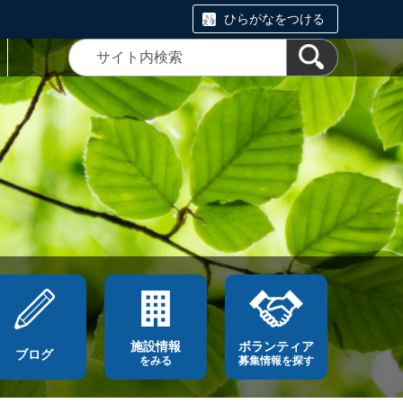
ひらがなをつける
施設情報
ボランティア
ブログ
をみる
募集情報を探す