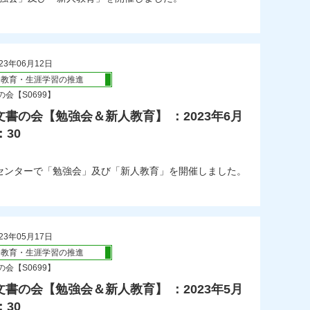
23年06月12日
会教育・生涯学習の推進
会【S0699】
書の会【勉強会＆新人教育】 ：2023年6月
：30
市民センターで「勉強会」及び「新人教育」を開催しました。
23年05月17日
会教育・生涯学習の推進
会【S0699】
書の会【勉強会＆新人教育】 ：2023年5月
：30