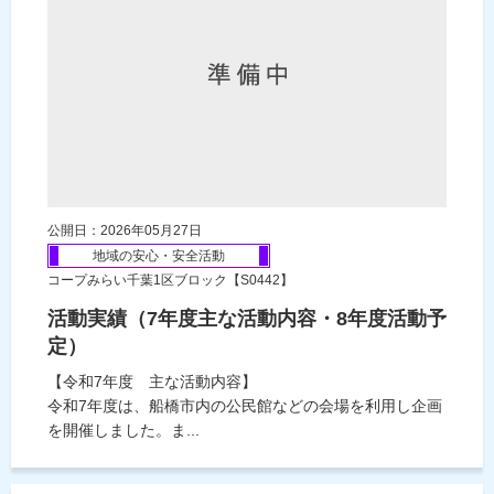
公開日：2026年05月27日
地域の安心・安全活動
コープみらい千葉1区ブロック【S0442】
活動実績（7年度主な活動内容・8年度活動予
定）
【令和7年度 主な活動内容】
令和7年度は、船橋市内の公民館などの会場を利用し企画
を開催しました。ま...