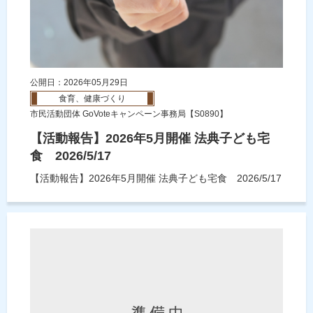
公開日：2026年05月29日
食育、健康づくり
市民活動団体 GoVoteキャンペーン事務局【S0890】
【活動報告】2026年5月開催 法典子ども宅
食 2026/5/17
【活動報告】2026年5月開催 法典子ども宅食 2026/5/17