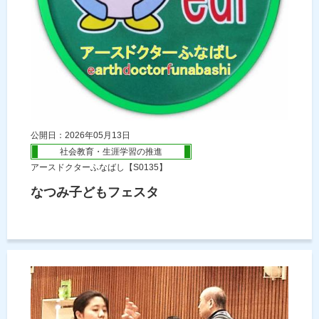
公開日：2026年05月13日
社会教育・生涯学習の推進
アースドクターふなばし【S0135】
なつみ子どもフェスタ