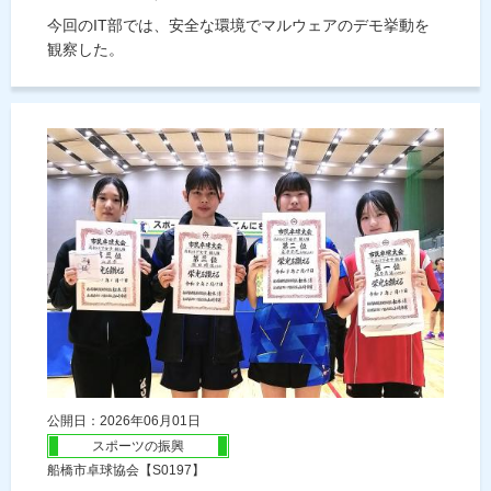
今回のIT部では、安全な環境でマルウェアのデモ挙動を
観察した。
公開日：2026年06月01日
スポーツの振興
船橋市卓球協会【S0197】