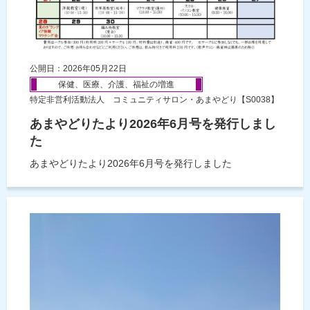
公開日：2026年05月22日
保健、医療、介護、福祉の増進
特定非営利活動法人 コミュニティサロン・あまやどり【S0038】
あまやどりたより2026年6月号を発行しまし
た
あまやどりたより2026年6月号を発行しました