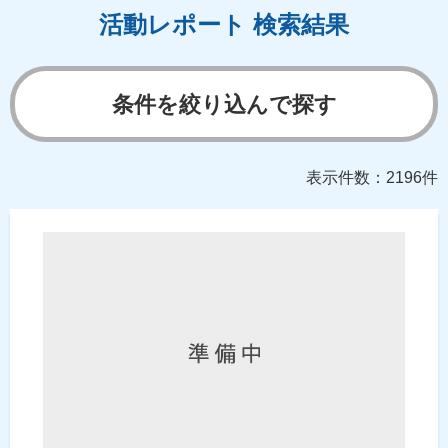
活動レポート 検索結果
条件を絞り込んで探す
表示件数：2196件