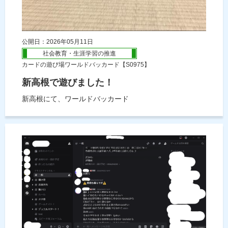
公開日：2026年05月11日
社会教育・生涯学習の推進
カードの遊び場ワールドバッカード【S0975】
新高根で遊びました！
新高根にて、ワールドバッカード