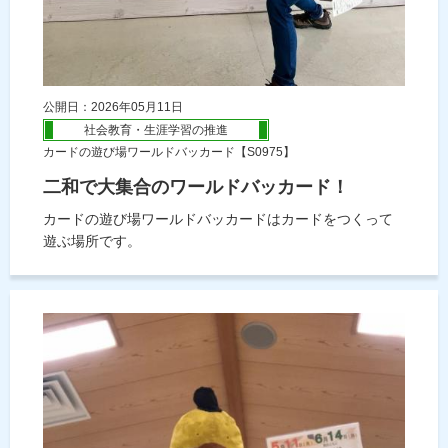
公開日：2026年05月11日
社会教育・生涯学習の推進
カードの遊び場ワールドバッカード【S0975】
二和で大集合のワールドバッカード！
カードの遊び場ワールドバッカードはカードをつくって
遊ぶ場所です。