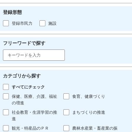
登録形態
登録市民力
施設
フリーワードで探す
カテゴリから探す
すべてにチェック
保健、医療、介護、福祉
食育、健康づくり
の増進
社会教育・生涯学習の推
まちづくりの推進
進
観光・特産品のＰＲ
農林水産業・畜産業の振