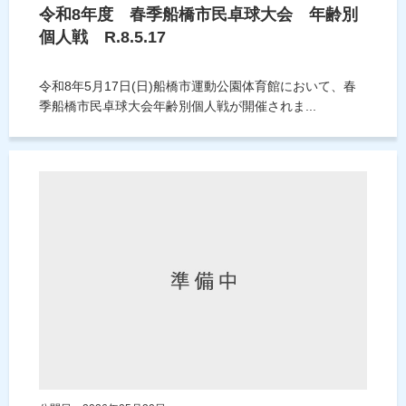
令和8年度 春季船橋市民卓球大会 年齢別
個人戦 R.8.5.17
令和8年5月17日(日)船橋市運動公園体育館において、春
季船橋市民卓球大会年齢別個人戦が開催されま...