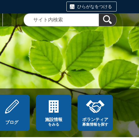
ひらがなをつける
施設情報
ボランティア
ブログ
をみる
募集情報を探す