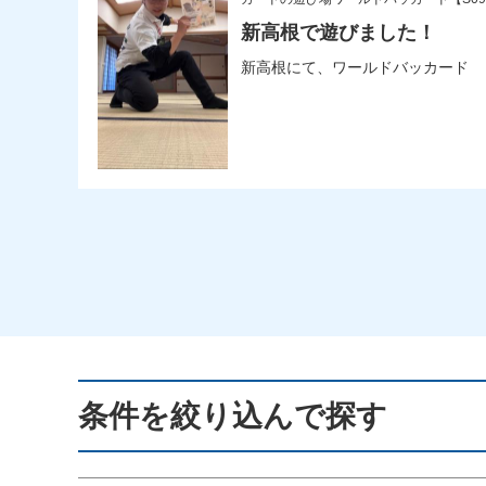
新高根で遊びました！
新高根にて、ワールドバッカード
条件を絞り込んで探す