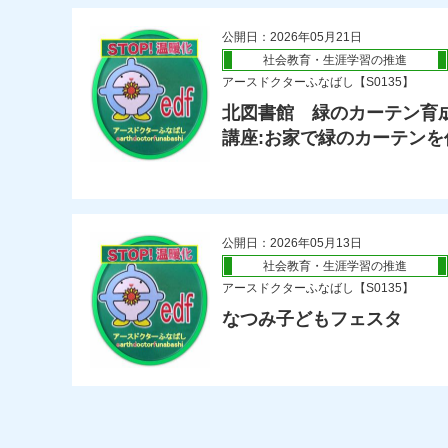
公開日：2026年05月21日
社会教育・生涯学習の推進
アースドクターふなばし【S0135】
北図書館 緑のカーテン育
講座:お家で緑のカーテンを
公開日：2026年05月13日
社会教育・生涯学習の推進
アースドクターふなばし【S0135】
なつみ子どもフェスタ