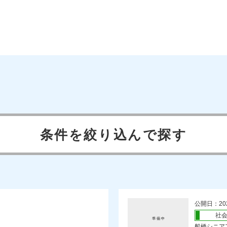
条件を絞り込んで探す
公開日：20
社
船橋シニアア