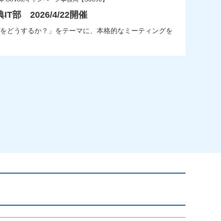
T部 2026/4/22開催
をどうするか？」をテーマに、本格的なミーティングを