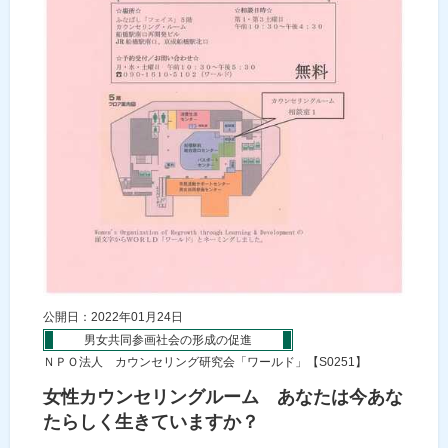
公開日：2022年01月24日
男女共同参画社会の形成の促進
ＮＰＯ法人 カウンセリング研究会「ワールド」【S0251】
女性カウンセリングルーム あなたは今あな
たらしく生きていますか？