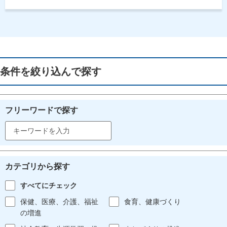
条件を絞り込んで探す
フリーワードで探す
カテゴリから探す
すべてにチェック
保健、医療、介護、福祉
食育、健康づくり
の増進