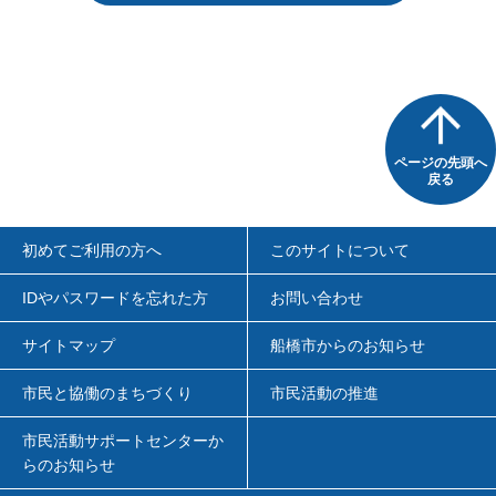
ページの先頭へ
戻る
初めてご利用の方へ
このサイトについて
IDやパスワードを忘れた方
お問い合わせ
サイトマップ
船橋市からのお知らせ
市民と協働のまちづくり
市民活動の推進
市民活動サポートセンターか
らのお知らせ