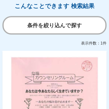
こんなことできます 検索結果
条件を絞り込んで探す
表示件数：1件