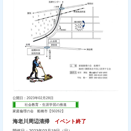
公開日：2023年02月28日
社会教育・生涯学習の推進
家庭倫理の会 船橋市【S0262】
海老川周辺清掃
イベント終了
開催日：2023年03月19日（日）