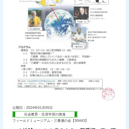
公開日：2024年01月05日
社会教育・生涯学習の推進
フィールドミュージアム・三番瀬の会【S0443】