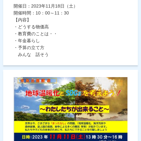
開催日：2023年11月18日（土）
開催時間：10：00～11：30
【内容】
・どうする物価高
・教育費のことは・・
・年金暮らし
・予算の立て方
みんな 話そう