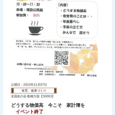
公開日：2023年11月07日
食育、健康づくり
全国友の会 船橋方面【S0063】
どうする物価高 今こそ 家計簿を
イベント終了