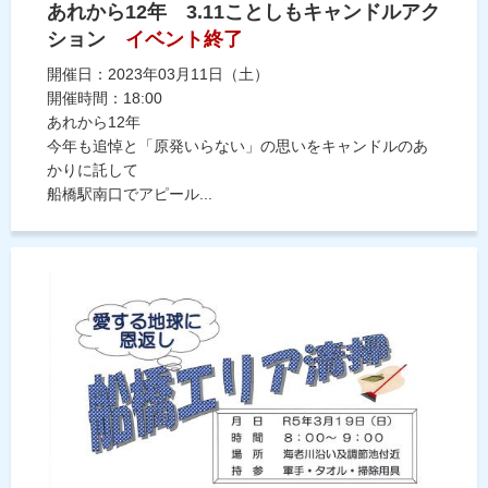
あれから12年 3.11ことしもキャンドルアク
ション
イベント終了
開催日：2023年03月11日（土）
開催時間：18:00
あれから12年
今年も追悼と「原発いらない」の思いをキャンドルのあ
かりに託して
船橋駅南口でアピール...