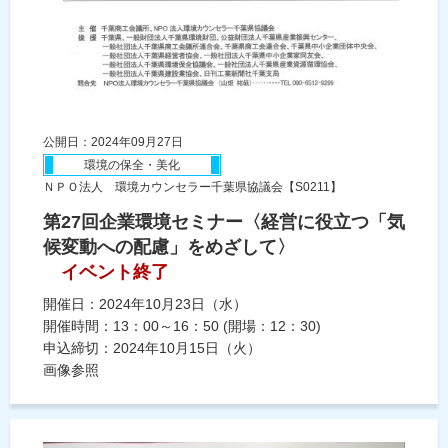
公開日：2024年09月27日
環境の保全・美化
ＮＰＯ法人 環境カウンセラー千葉県協議会【S0211】
第27回企業環境セミナー〈経営に役立つ「気
候変動への配慮」をめざして〉
イベント終了
開催日：2024年10月23日（水）
開催時間：13：00～16：50 (開場：12：30)
申込締切：2024年10月15日（火）
画像参照