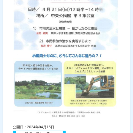
公開日：2024年04月15日