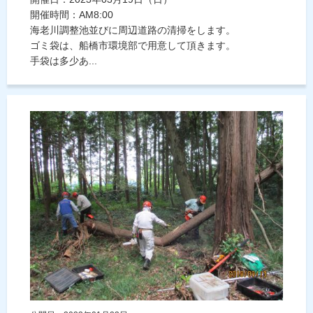
開催時間：AM8:00
海老川調整池並びに周辺道路の清掃をします。
ゴミ袋は、船橋市環境部で用意して頂きます。
手袋は多少あ...