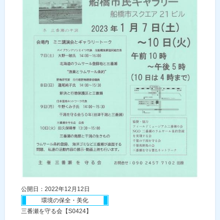
公開日：2022年12月12日
環境の保全・美化
三番瀬を守る会【S0424】