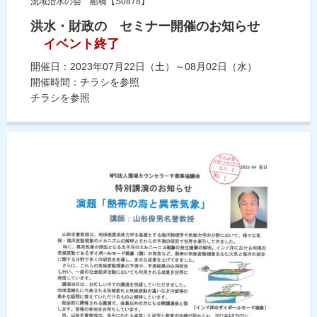
流域治水の会 船橋【S0878】
洪水・財政の セミナー開催のお知らせ
イベント終了
開催日：2023年07月22日（土）～08月02日（水）
開催時間：チラシを参照
チラシを参照