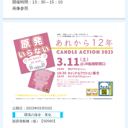
開催時間：13：30～15：10
画像参照
公開日：2023年03月03日
環境の保全・美化
脱原発船橋（仮）【S0560】