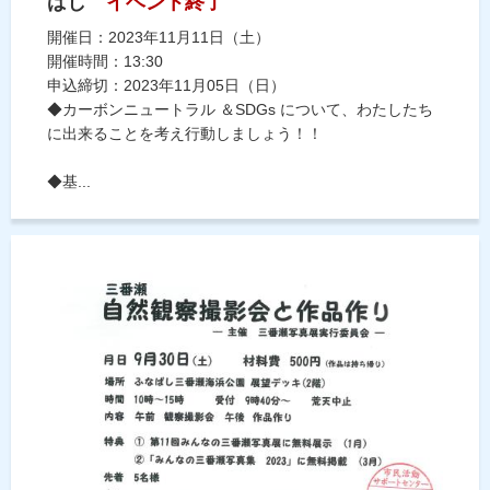
ばし
イベント終了
開催日：2023年11月11日（土）
開催時間：13:30
申込締切：2023年11月05日（日）
◆カーボンニュートラル ＆SDGs について、わたしたち
に出来ることを考え行動しましょう！！
◆基...