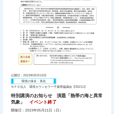
公開日：2023年05月10日
環境の保全・美化
ＮＰＯ法人 環境カウンセラー千葉県協議会【S0211】
特別講演のお知らせ 演題「熱帯の海と異常
気象」
イベント終了
開催日：2023年05月21日（日）