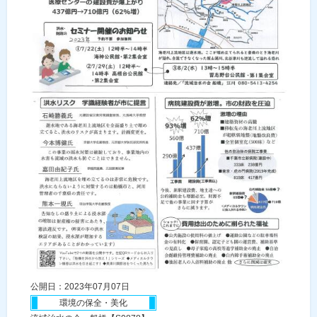
公開日：2023年07月07日
環境の保全・美化