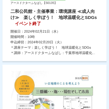
アースドクターふなばし【S0135】
二和公民館・主催事業：環境講座 ≪成人向
け≫ 楽しく学ぼう！ 地球温暖化とSDGs
イベント終了
開催日：2024年02月21日（水）
開催時間：10時
申込締切：2024年02月20日（火）
＊講座テーマ：楽しく学ぼう！ 地球温暖化とSDGs
＊講師：アースドクターふなばし：千葉県地球温暖化...