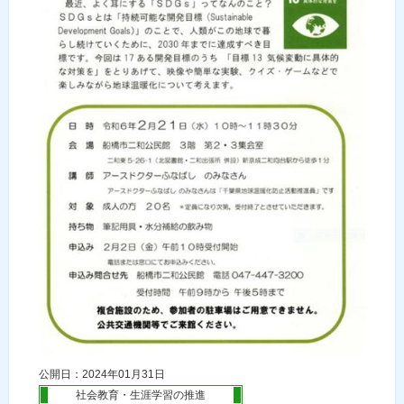
公開日：2024年01月31日
社会教育・生涯学習の推進