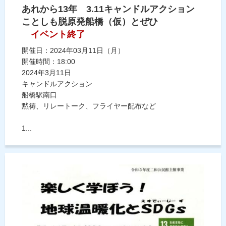
あれから13年 3.11キャンドルアクション
ことしも脱原発船橋（仮）とぜひ
イベント終了
開催日：2024年03月11日（月）
開催時間：18:00
2024年3月11日
キャンドルアクション
船橋駅南口
黙祷、リレートーク、フライヤー配布など
1...