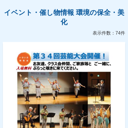
イベント・催し物情報 環境の保全・美
化
表示件数：74件