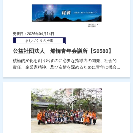
更新日：2026年04月14日
まちづくりの推進
公益社団法人 船橋青年会議所【S0580】
積極的変化を創り出すのに必要な指導力の開発、社会的
責任、企業家精神、及び友情を深めるために青年に機会...