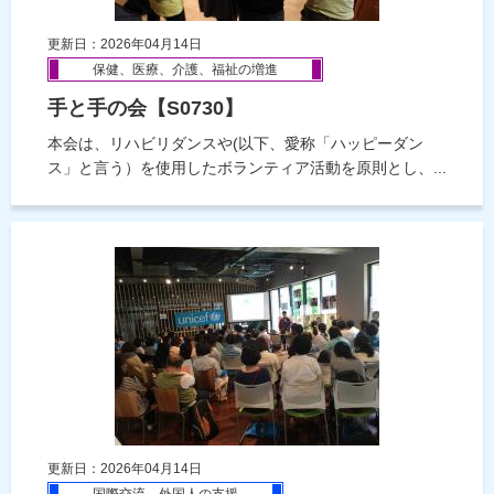
更新日：2026年04月14日
保健、医療、介護、福祉の増進
手と手の会【S0730】
本会は、リハビリダンスや(以下、愛称「ハッピーダン
ス」と言う）を使用したボランティア活動を原則とし、...
更新日：2026年04月14日