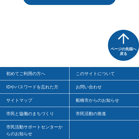
ページの先頭へ
戻る
初めてご利用の方へ
このサイトについて
IDやパスワードを忘れた方
お問い合わせ
サイトマップ
船橋市からのお知らせ
市民と協働のまちづくり
市民活動の推進
市民活動サポートセンターか
らのお知らせ