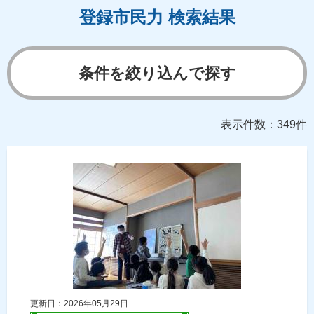
登録市民力 検索結果
条件を絞り込んで探す
表示件数：349件
更新日：2026年05月29日