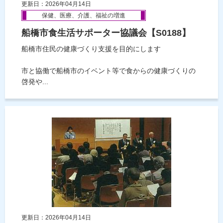
更新日：2026年04月14日
保健、医療、介護、福祉の増進
船橋市食生活サポーター協議会【S0188】
船橋市住民の健康づくり支援を目的にします
市と協働で船橋市のイベント等で食からの健康づくりの
啓発や...
更新日：2026年04月14日