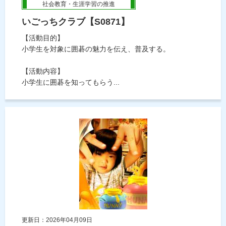
社会教育・生涯学習の推進
いごっちクラブ【S0871】
【活動目的】
小学生を対象に囲碁の魅力を伝え、普及する。
【活動内容】
小学生に囲碁を知ってもらう...
更新日：2026年04月09日