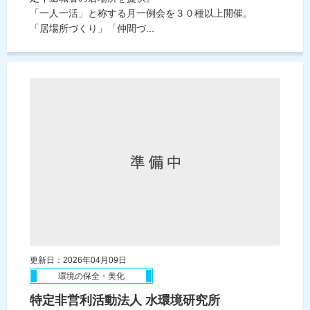
「一人一活」と称する月一例会を３０種以上開催。
「居場所づくり」「仲間づ...
更新日：2026年04月09日
環境の保全・美化
特定非営利活動法人 水環境研究所