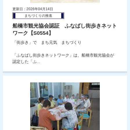
更新日：2026年04月14日
まちづくりの推進
船橋市観光協会認証 ふなばし街歩きネット
ワーク【S0554】
「街歩き」で まち元気 まちづくり
「ふなばし街歩きネットワーク」は、船橋市観光協会が
認定した「ふ...