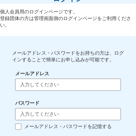
個人会員用のログインページです。
登録団体の方は管理画面側のログインページをご利用くださ
い。
メールアドレス・パスワードをお持ちの方は、ログ
インすることで簡単にお申し込みが可能です。
メールアドレス
パスワード
メールアドレス・パスワードを記憶する