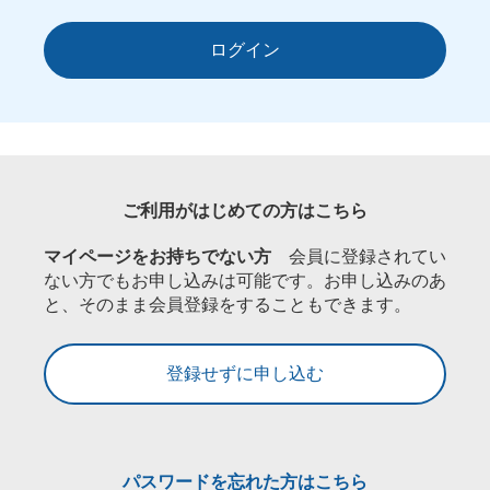
ログイン
ご利用がはじめての方はこちら
マイページをお持ちでない方
会員に登録されてい
ない方でもお申し込みは可能です。お申し込みのあ
と、そのまま会員登録をすることもできます。
登録せずに申し込む
パスワードを忘れた方はこちら