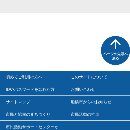
ページの先頭へ
戻る
初めてご利用の方へ
このサイトについて
IDやパスワードを忘れた方
お問い合わせ
サイトマップ
船橋市からのお知らせ
市民と協働のまちづくり
市民活動の推進
市民活動サポートセンターか