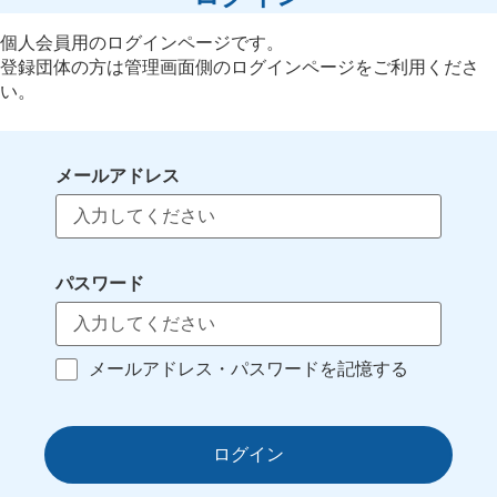
個人会員用のログインページです。
登録団体の方は管理画面側のログインページをご利用くださ
い。
メールアドレス
パスワード
メールアドレス・パスワードを記憶する
ログイン