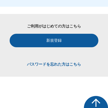
ご利用がはじめての方はこちら
新規登録
パスワードを忘れた方はこちら