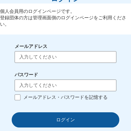
個人会員用のログインページです。
登録団体の方は管理画面側のログインページをご利用くださ
い。
メールアドレス
パスワード
メールアドレス・パスワードを記憶する
ログイン