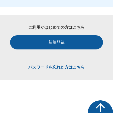
ご利用がはじめての方はこちら
新規登録
パスワードを忘れた方はこちら