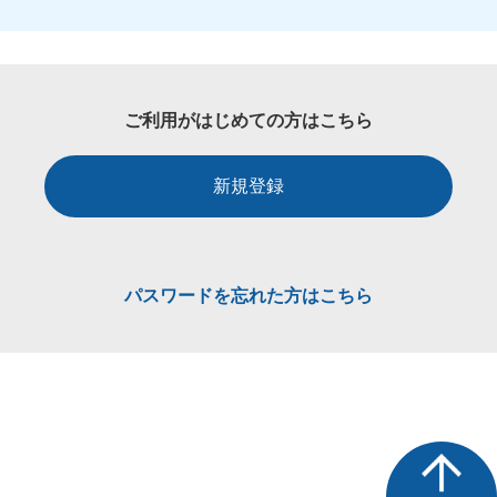
ご利用がはじめての方はこちら
新規登録
パスワードを忘れた方はこちら