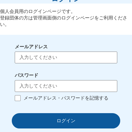
個人会員用のログインページです。
登録団体の方は管理画面側のログインページをご利用くださ
い。
メールアドレス
パスワード
メールアドレス・パスワードを記憶する
ログイン