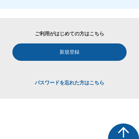
ご利用がはじめての方はこちら
新規登録
パスワードを忘れた方はこちら