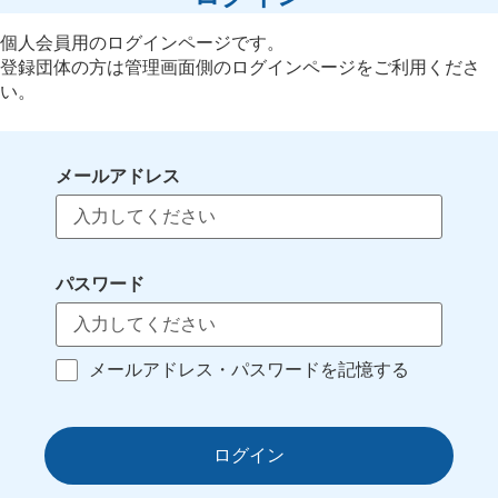
個人会員用のログインページです。
登録団体の方は管理画面側のログインページをご利用くださ
い。
メールアドレス
パスワード
メールアドレス・パスワードを記憶する
ログイン