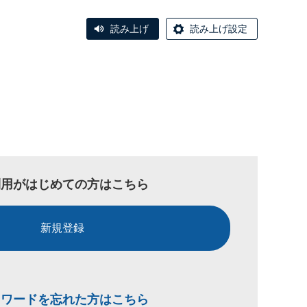
読み上げ
読み上げ設定
利用がはじめての方はこちら
新規登録
スワードを忘れた方はこちら