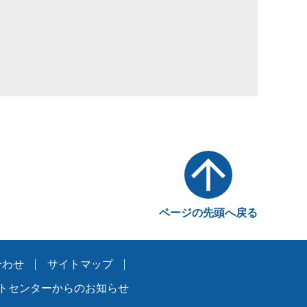
ページの先頭へ戻る
合わせ
サイトマップ
トセンターからのお知らせ