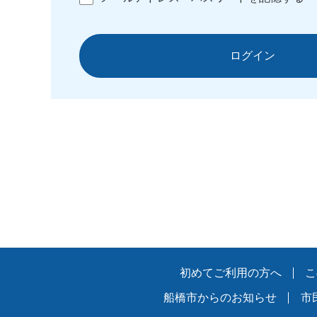
ログイン
初めてご利用の方へ
こ
船橋市からのお知らせ
市