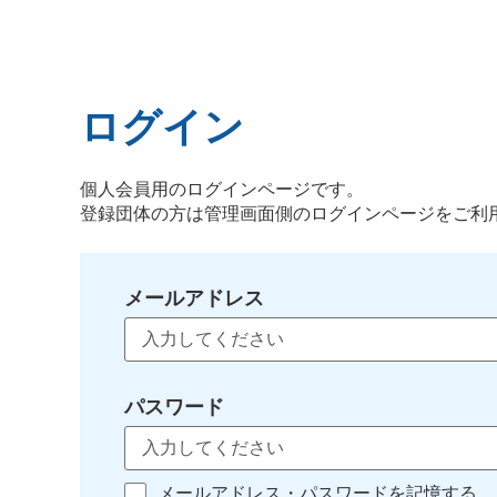
ログイン
個人会員用のログインページです。
登録団体の方は管理画面側のログインページをご利
メールアドレス
パスワード
メールアドレス・パスワードを記憶する