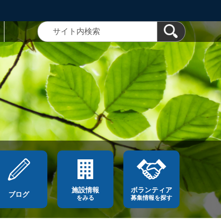
施設情報
ボランティア
ブログ
をみる
募集情報を探す