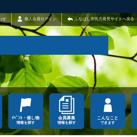
わせ
個人会員ログイン
ふなばし市民力発見サイトへ戻る
ｲﾍﾞﾝﾄ・催し物
会員募集
こんなこと
情報を探す
情報を探す
できます