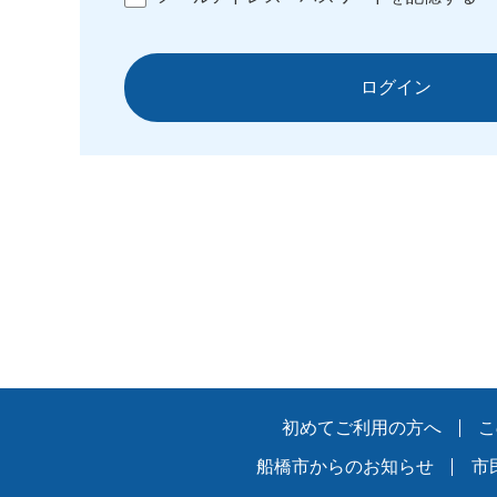
ログイン
初めてご利用の方へ
こ
船橋市からのお知らせ
市