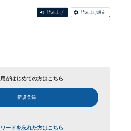
読み上げ
読み上げ設定
利用がはじめての方はこちら
新規登録
スワードを忘れた方はこちら