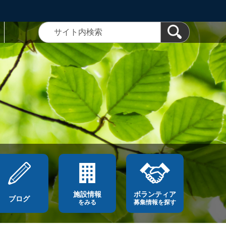
施設情報
ボランティア
ブログ
をみる
募集情報を探す