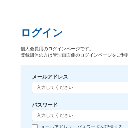
ログイン
個人会員用のログインページです。
登録団体の方は管理画面側のログインページをご利
メールアドレス
パスワード
メールアドレス・パスワードを記憶する