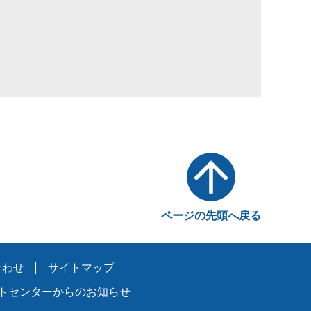
ページの先頭へ戻る
合わせ
サイトマップ
トセンターからのお知らせ