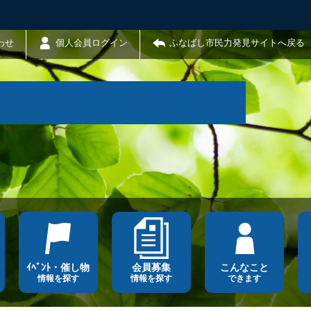
わせ
個人会員ログイン
ふなばし市民力発見サイトへ戻る
ｲﾍﾞﾝﾄ・催し物
会員募集
こんなこと
情報を探す
情報を探す
できます