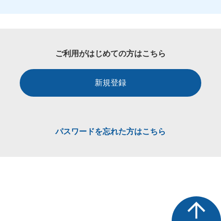
ご利用がはじめての方はこちら
新規登録
パスワードを忘れた方はこちら