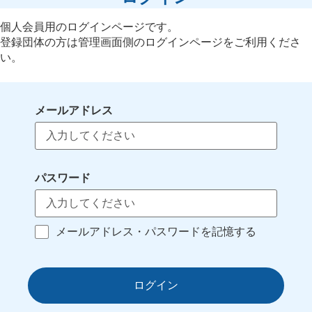
個人会員用のログインページです。
登録団体の方は管理画面側のログインページをご利用くださ
い。
メールアドレス
パスワード
メールアドレス・パスワードを記憶する
ログイン