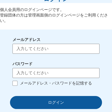
個人会員用のログインページです。
登録団体の方は管理画面側のログインページをご利用くださ
い。
メールアドレス
パスワード
メールアドレス・パスワードを記憶する
ログイン