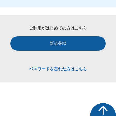
ご利用がはじめての方はこちら
新規登録
パスワードを忘れた方はこちら