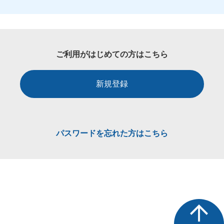
ご利用がはじめての方はこちら
新規登録
パスワードを忘れた方はこちら