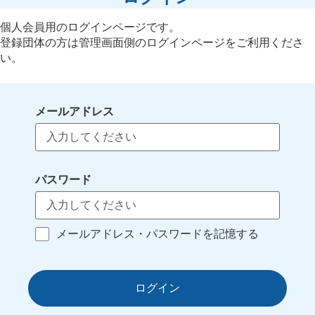
個人会員用のログインページです。
登録団体の方は管理画面側のログインページをご利用くださ
い。
メールアドレス
パスワード
メールアドレス・パスワードを記憶する
ログイン