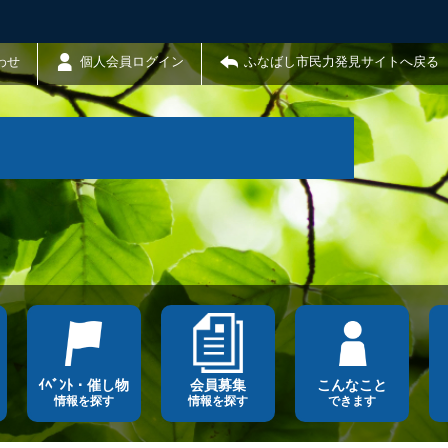
わせ
個人会員ログイン
ふなばし市民力発見サイトへ戻る
ｲﾍﾞﾝﾄ・催し物
会員募集
こんなこと
情報を探す
情報を探す
できます