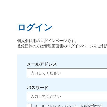
ログイン
個人会員用のログインページです。
登録団体の方は管理画面側のログインページをご利
メールアドレス
パスワード
メールアドレス・パスワードを記憶する