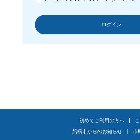
ログイン
初めてご利用の方へ
こ
船橋市からのお知らせ
市