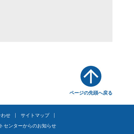
ページの先頭へ戻る
合わせ
サイトマップ
トセンターからのお知らせ