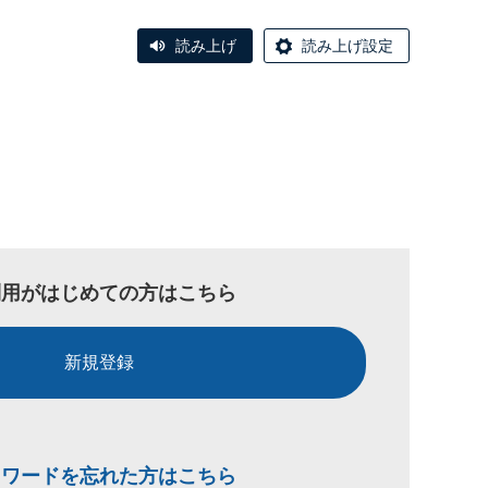
読み上げ
読み上げ設定
利用がはじめての方はこちら
新規登録
スワードを忘れた方はこちら