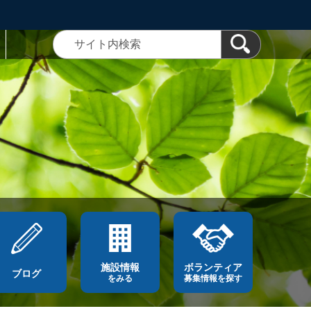
施設情報
ボランティア
ブログ
をみる
募集情報を探す