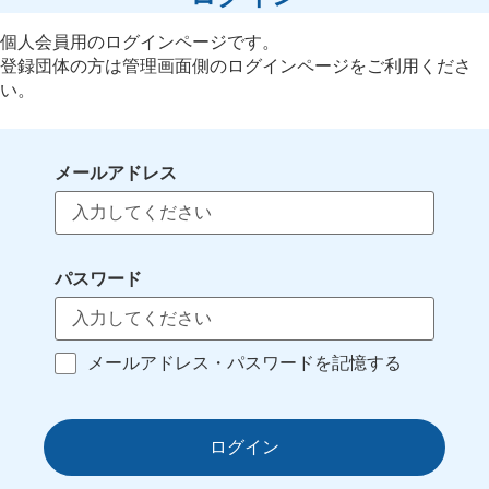
個人会員用のログインページです。
登録団体の方は管理画面側のログインページをご利用くださ
い。
メールアドレス
パスワード
メールアドレス・パスワードを記憶する
ログイン