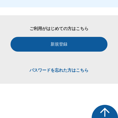
ご利用がはじめての方はこちら
新規登録
パスワードを忘れた方はこちら