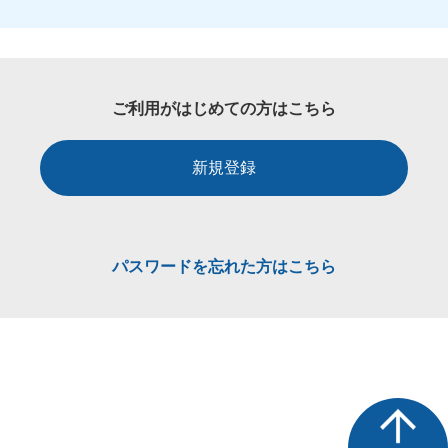
ご利用がはじめての方はこちら
新規登録
パスワードを忘れた方はこちら