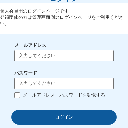
個人会員用のログインページです。
登録団体の方は管理画面側のログインページをご利用くださ
い。
メールアドレス
パスワード
メールアドレス・パスワードを記憶する
ログイン