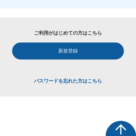
ご利用がはじめての方はこちら
新規登録
パスワードを忘れた方はこちら