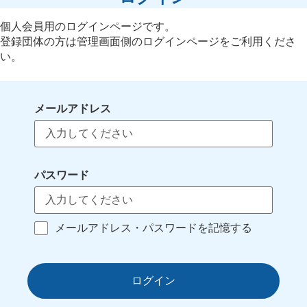
個人会員用のログインページです。
登録団体の方は管理画面側のログインページをご利用くださ
い。
メールアドレス
パスワード
メールアドレス・パスワードを記憶する
ログイン