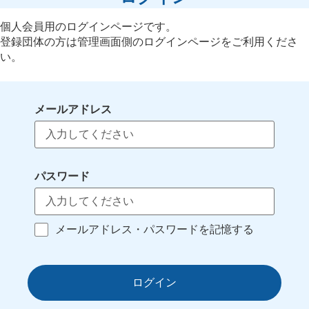
個人会員用のログインページです。
登録団体の方は管理画面側のログインページをご利用くださ
い。
メールアドレス
パスワード
メールアドレス・パスワードを記憶する
ログイン