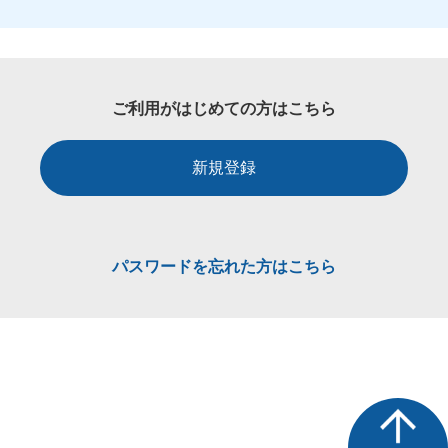
ご利用がはじめての方はこちら
新規登録
パスワードを忘れた方はこちら