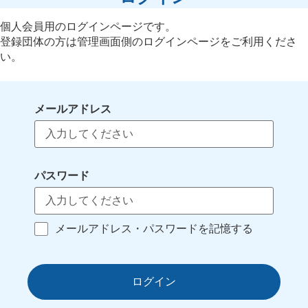
個人会員用のログインページです。
登録団体の方は管理画面側のログインページをご利用くださ
い。
メールアドレス
パスワード
メールアドレス・パスワードを記憶する
ログイン