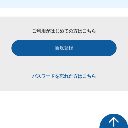
ご利用がはじめての方はこちら
新規登録
パスワードを忘れた方はこちら