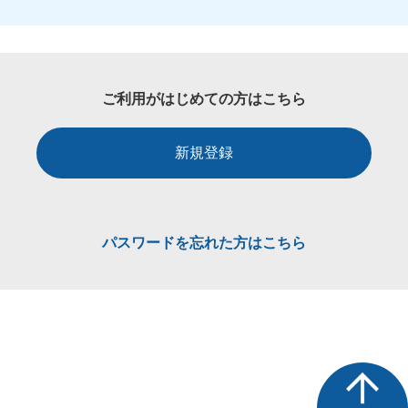
ご利用がはじめての方はこちら
新規登録
パスワードを忘れた方はこちら