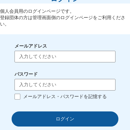
個人会員用のログインページです。
登録団体の方は管理画面側のログインページをご利用くださ
い。
メールアドレス
パスワード
メールアドレス・パスワードを記憶する
ログイン