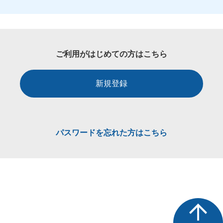
ご利用がはじめての方はこちら
新規登録
パスワードを忘れた方はこちら