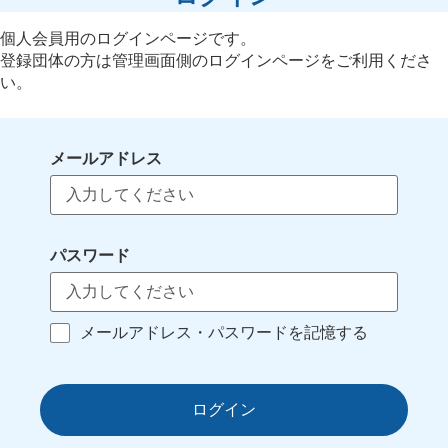
個人会員用のログインページです。
登録団体の方は管理画面側のログインページをご利用くださ
い。
メールアドレス
パスワード
メールアドレス・パスワードを記憶する
ログイン