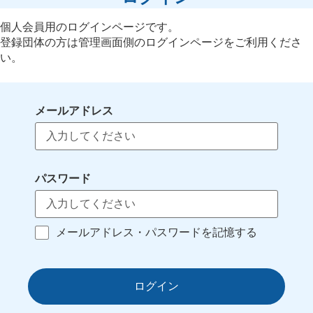
個人会員用のログインページです。
登録団体の方は管理画面側のログインページをご利用くださ
い。
メールアドレス
パスワード
メールアドレス・パスワードを記憶する
ログイン