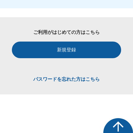
ご利用がはじめての方はこちら
新規登録
パスワードを忘れた方はこちら