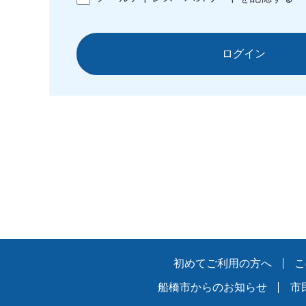
ログイン
初めてご利用の方へ
こ
船橋市からのお知らせ
市