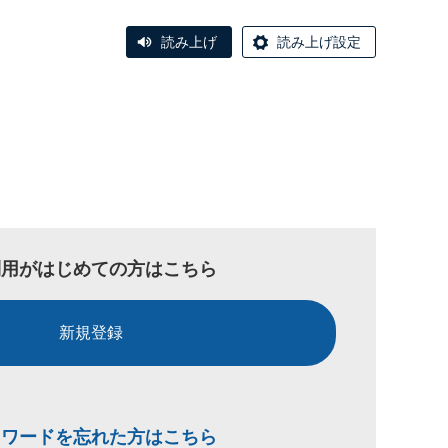
読み上げ
読み上げ設定
利用がはじめての方はこちら
新規登録
スワードを忘れた方はこちら