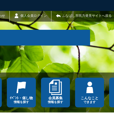
わせ
個人会員ログイン
ふなばし市民力発見サイトへ戻る
ｲﾍﾞﾝﾄ・催し物
会員募集
こんなこと
情報を探す
情報を探す
できます