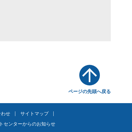
ページの先頭へ戻る
合わせ
サイトマップ
トセンターからのお知らせ