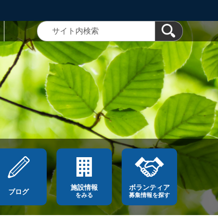
施設情報
ボランティア
ブログ
をみる
募集情報を探す