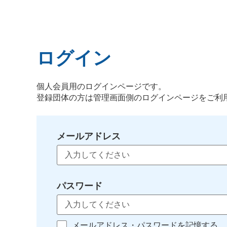
ログイン
個人会員用のログインページです。
登録団体の方は管理画面側のログインページをご利
メールアドレス
パスワード
メールアドレス・パスワードを記憶する