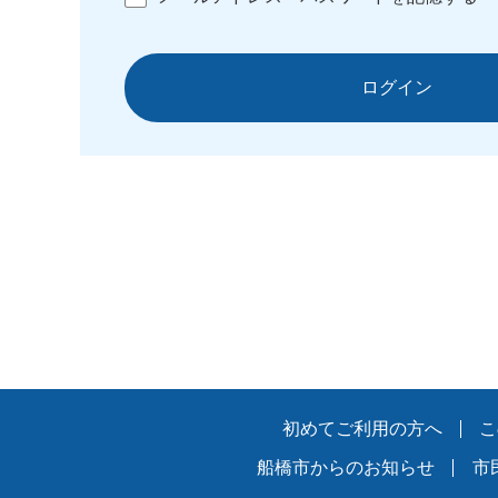
ログイン
初めてご利用の方へ
こ
船橋市からのお知らせ
市