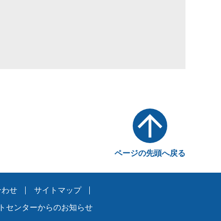
ページの先頭へ戻る
合わせ
サイトマップ
トセンターからのお知らせ