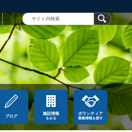
施設情報
ボランティア
ブログ
をみる
募集情報を探す