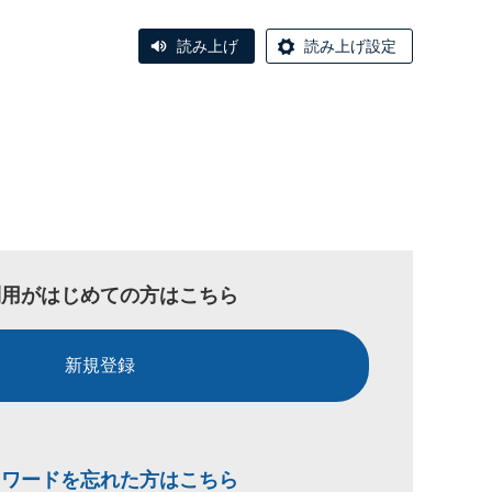
読み上げ
読み上げ設定
利用がはじめての方はこちら
新規登録
スワードを忘れた方はこちら