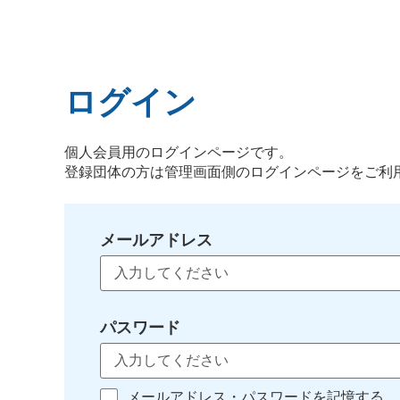
ログイン
個人会員用のログインページです。
登録団体の方は管理画面側のログインページをご利
メールアドレス
パスワード
メールアドレス・パスワードを記憶する