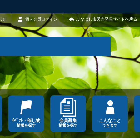
わせ
個人会員ログイン
ふなばし市民力発見サイトへ戻る
ｲﾍﾞﾝﾄ・催し物
会員募集
こんなこと
情報を探す
情報を探す
できます