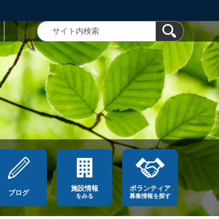
施設情報
ボランティア
ブログ
をみる
募集情報を探す