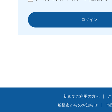
ログイン
初めてご利用の方へ
こ
船橋市からのお知らせ
市