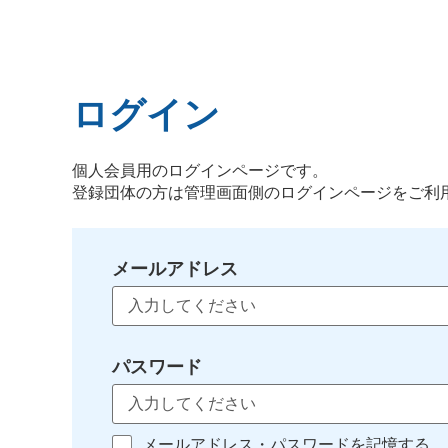
ログイン
個人会員用のログインページです。
登録団体の方は管理画面側のログインページをご利
メールアドレス
パスワード
メールアドレス・パスワードを記憶する