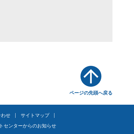
ページの先頭へ戻る
合わせ
サイトマップ
トセンターからのお知らせ