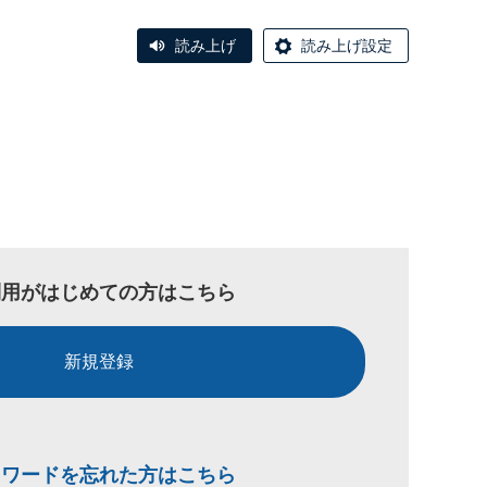
読み上げ
読み上げ設定
利用がはじめての方はこちら
新規登録
スワードを忘れた方はこちら