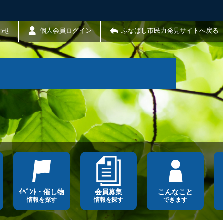
わせ
個人会員ログイン
ふなばし市民力発見サイトへ戻る
ｲﾍﾞﾝﾄ・催し物
会員募集
こんなこと
情報を探す
情報を探す
できます