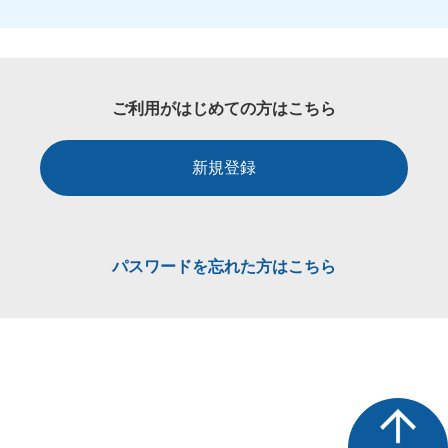
ご利用がはじめての方はこちら
新規登録
パスワードを忘れた方はこちら