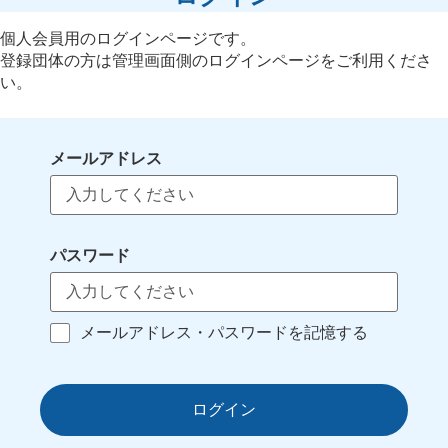
個人会員用のログインページです。
登録団体の方は管理画面側のログインページをご利用くださ
い。
メールアドレス
パスワード
メールアドレス・パスワードを記憶する
ログイン