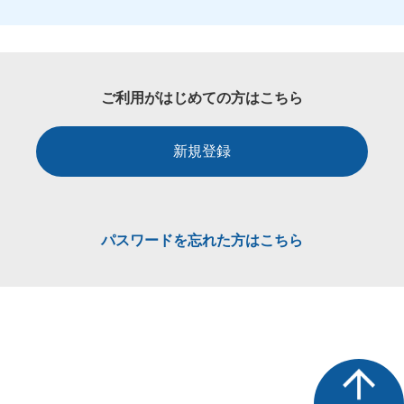
ご利用がはじめての方はこちら
新規登録
パスワードを忘れた方はこちら