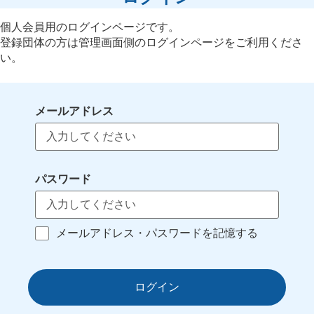
個人会員用のログインページです。
登録団体の方は管理画面側のログインページをご利用くださ
い。
メールアドレス
パスワード
メールアドレス・パスワードを記憶する
ログイン