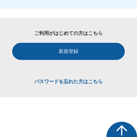
ご利用がはじめての方はこちら
新規登録
パスワードを忘れた方はこちら