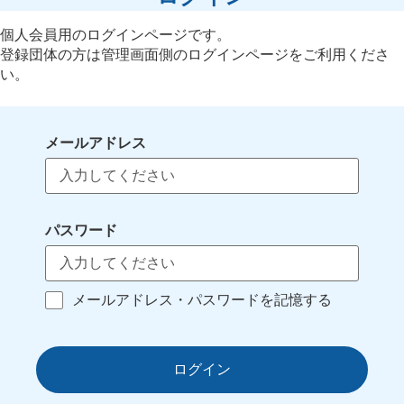
個人会員用のログインページです。
登録団体の方は管理画面側のログインページをご利用くださ
い。
メールアドレス
パスワード
メールアドレス・パスワードを記憶する
ログイン