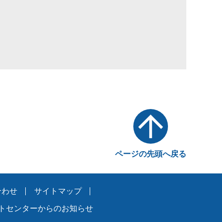
ページの先頭へ戻る
合わせ
サイトマップ
トセンターからのお知らせ