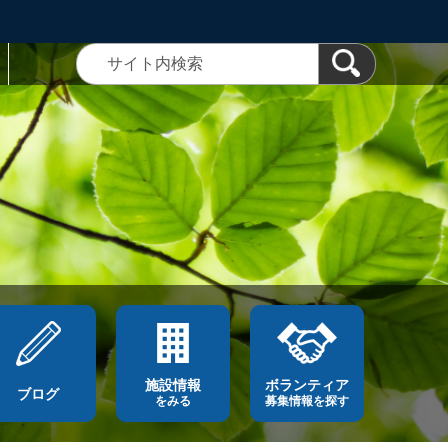
施設情報
ボランティア
ブログ
をみる
募集情報を探す