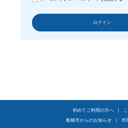
ログイン
初めてご利用の方へ
こ
船橋市からのお知らせ
市