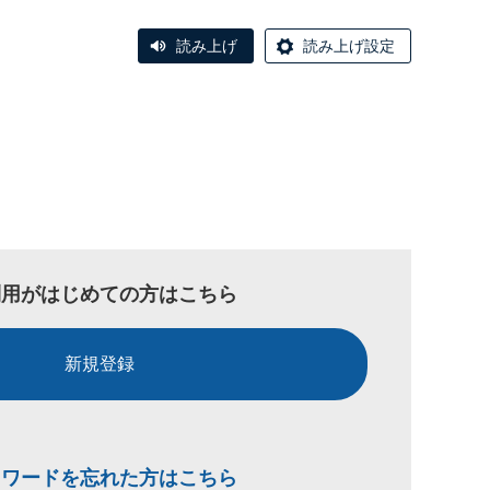
読み上げ
読み上げ設定
利用がはじめての方はこちら
新規登録
スワードを忘れた方はこちら