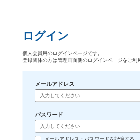
ログイン
個人会員用のログインページです。
登録団体の方は管理画面側のログインページをご利
メールアドレス
パスワード
メールアドレス・パスワードを記憶する