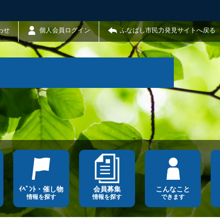
わせ
個人会員ログイン
ふなばし市民力発見サイトへ戻る
ｲﾍﾞﾝﾄ・催し物
会員募集
こんなこと
情報を探す
情報を探す
できます