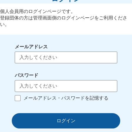
個人会員用のログインページです。
登録団体の方は管理画面側のログインページをご利用くださ
い。
メールアドレス
パスワード
メールアドレス・パスワードを記憶する
ログイン