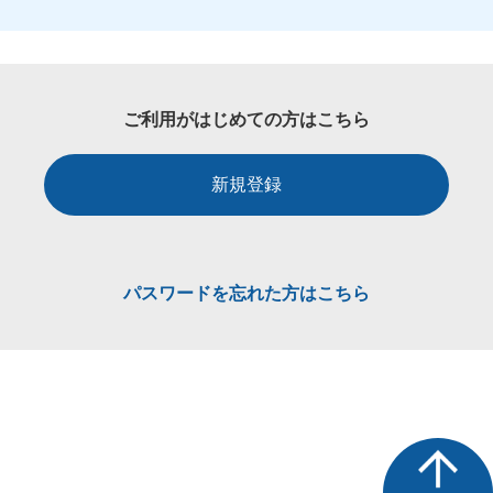
ご利用がはじめての方はこちら
新規登録
パスワードを忘れた方はこちら