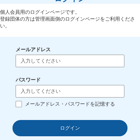
個人会員用のログインページです。
登録団体の方は管理画面側のログインページをご利用くださ
い。
メールアドレス
パスワード
メールアドレス・パスワードを記憶する
ログイン