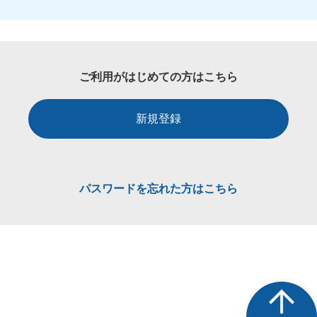
ご利用がはじめての方はこちら
新規登録
パスワードを忘れた方はこちら