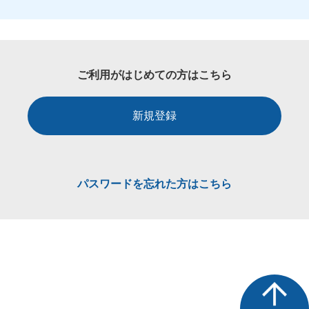
ご利用がはじめての方はこちら
新規登録
パスワードを忘れた方はこちら