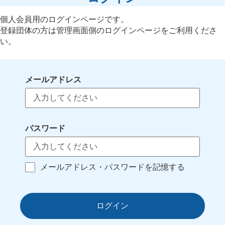
個人会員用のログインページです。
登録団体の方は管理画面側のログインページをご利用くださ
い。
メールアドレス
パスワード
メールアドレス・パスワードを記憶する
ログイン