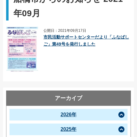
年09月
公開日：2021年09月17日
市民活動サポートセンターだより「ふなばし
ご」第49号を発行しました
アーカイブ
2026年
2025年