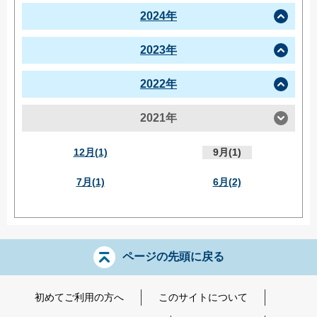
2024年
2023年
2022年
2021年
12月(1)
9月(1)
7月(1)
6月(2)
ページの先頭に戻る
初めてご利用の方へ
このサイトについて