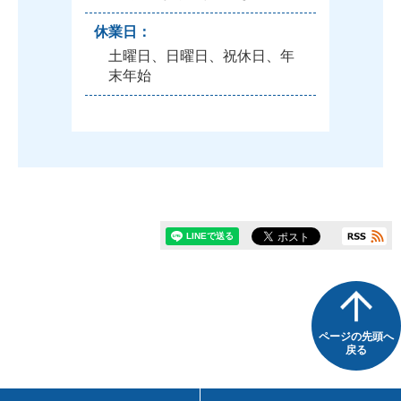
休業日：
土曜日、日曜日、祝休日、年
末年始
ページの先頭へ
戻る