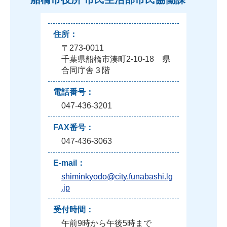
住所：
〒273-0011
千葉県船橋市湊町2-10-18 県
合同庁舎３階
電話番号：
047-436-3201
FAX番号：
047-436-3063
E-mail：
shiminkyodo@city.funabashi.lg
.jp
受付時間：
午前9時から午後5時まで