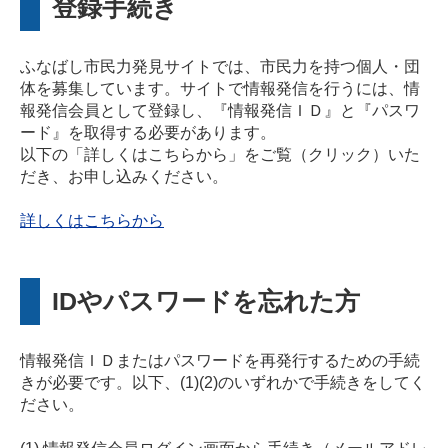
登録手続き
ふなばし市民力発見サイトでは、市民力を持つ個人・団
体を募集しています。サイトで情報発信を行うには、情
報発信会員として登録し、『情報発信ＩＤ』と『パスワ
ード』を取得する必要があります。
以下の「詳しくはこちらから」をご覧（クリック）いた
だき、お申し込みください。
詳しくはこちらから
IDやパスワードを忘れた方
情報発信ＩＤまたはパスワードを再発行するための手続
きが必要です。以下、(1)(2)のいずれかで手続きをしてく
ださい。