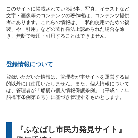
このサイトに掲載されている記事、写真、イラストなど
文字・画像等のコンテンツの著作権は、コンテンツ提供
者にあります。これらの情報は、「私的使用のための複
製」や「引用」などの著作権法上認められた場合を除
き、無断で転用・引用することはできません。
登録情報について
登録いただいた情報は、管理者が本サイトを運営する目
的以外には使用いたしません。また、個人情報について
は、管理者が「船橋市個人情報保護条例」（平成１７年
船橋市条例第６号）に基づき管理するものとします。
『ふなばし市民力発見サイト』