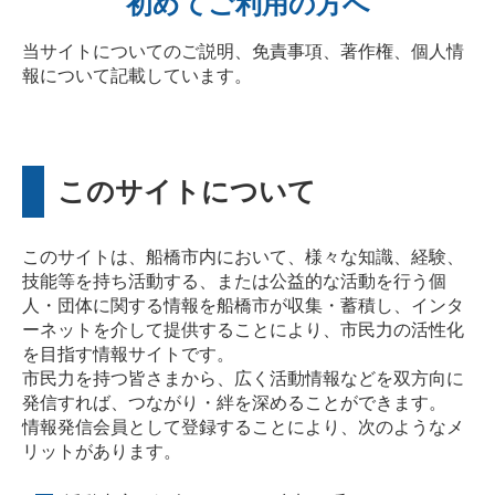
初めてご利用の方へ
当サイトについてのご説明、免責事項、著作権、個人情
報について記載しています。
このサイトについて
このサイトは、船橋市内において、様々な知識、経験、
技能等を持ち活動する、または公益的な活動を行う個
人・団体に関する情報を船橋市が収集・蓄積し、インタ
ーネットを介して提供することにより、市民力の活性化
を目指す情報サイトです。
市民力を持つ皆さまから、広く活動情報などを双方向に
発信すれば、つながり・絆を深めることができます。
情報発信会員として登録することにより、次のようなメ
リットがあります。