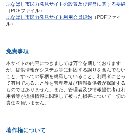
ふなばし市民力発見サイトの設置及び運営に関する要綱
（PDFファイル）
ふなばし市民力発見サイト利用会員規約
（PDFファイ
ル）
免責事項
本サイトの内容につきましては万全を期しております
が、提供情報がシステム等に起因する誤りを含んでない
こと、すべての事柄を網羅していること、利用者にとっ
て有用であること等を管理者及び情報提供者が保証する
ものではありません。また、管理者及び情報提供者は利
用者等が提供情報に関連して被った損害について一切の
責任を負いません。
著作権について