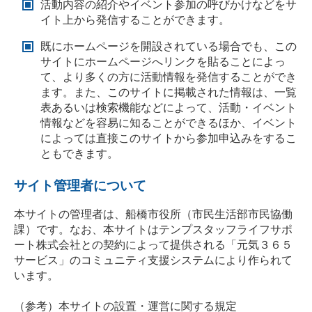
活動内容の紹介やイベント参加の呼びかけなどをサ
イト上から発信することができます。
既にホームページを開設されている場合でも、この
サイトにホームページへリンクを貼ることによっ
て、より多くの方に活動情報を発信することができ
ます。また、このサイトに掲載された情報は、一覧
表あるいは検索機能などによって、活動・イベント
情報などを容易に知ることができるほか、イベント
によっては直接このサイトから参加申込みをするこ
ともできます。
サイト管理者について
本サイトの管理者は、船橋市役所（市民生活部市民協働
課）です。なお、本サイトはテンプスタッフライフサポ
ート株式会社との契約によって提供される「元気３６５
サービス」のコミュニティ支援システムにより作られて
います。
（参考）本サイトの設置・運営に関する規定