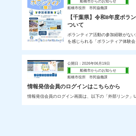
船橋市からのお知らせ
船橋市役所 市民協働課
【千葉県】令和8年度ボラ
ついて
ボランティア活動の参加経験がない
を感じられる「ボランティア体験会」
公開日：2026年06月19日
船橋市からのお知らせ
船橋市役所 市民協働課
情報発信会員のログインはこちらから
情報発信会員のログイン画面は、以下の「外部リンク」U