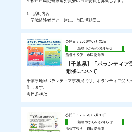
船橋市市民協働推進委員会の市民委員を募集します。
1．活動内容
学識経験者等と一緒に、市民活動団...
公開日：2026年07月31日
船橋市からのお知らせ
船橋市役所 市民協働課
【千葉県】「ボランティア
開催について
千葉県地域ボランティア事務局では、ボランティア受入
催します。
両日参加だ...
公開日：2026年07月31日
船橋市からのお知らせ
船橋市役所 市民協働課