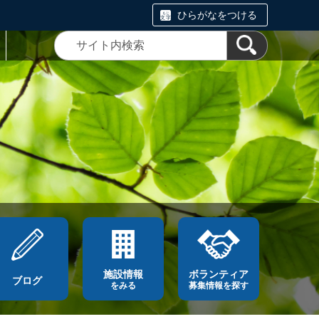
ひらがなをつける
施設情報
ボランティア
ブログ
をみる
募集情報を探す