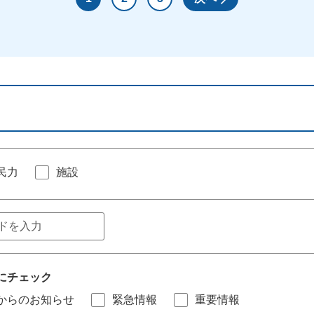
民力
施設
にチェック
からのお知らせ
緊急情報
重要情報