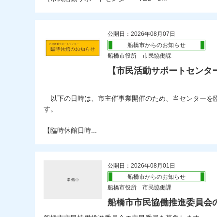
公開日：2026年08月07日
船橋市からのお知らせ
船橋市役所 市民協働課
【市民活動サポートセンタ
以下の日時は、市主催事業開催のため、当センターを
す。
【臨時休館日時...
公開日：2026年08月01日
船橋市からのお知らせ
船橋市役所 市民協働課
船橋市市民協働推進委員会