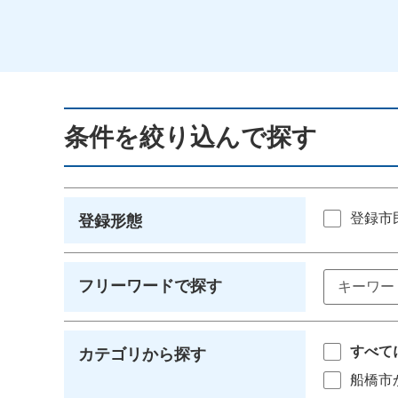
条件を絞り込んで探す
登録市
登録形態
フリーワードで探す
すべて
カテゴリから探す
船橋市