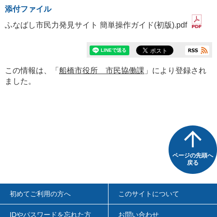
添付ファイル
ふなばし市民力発見サイト 簡単操作ガイド(初版).pdf
この情報は、「
船橋市役所 市民協働課
」により登録され
ました。
ページの先頭へ
戻る
初めてご利用の方へ
このサイトについて
IDやパスワードを忘れた方
お問い合わせ