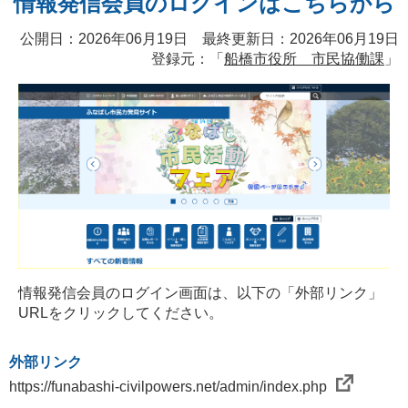
情報発信会員のログインはこちらから
公開日：2026年06月19日 最終更新日：2026年06月19日
登録元：「
船橋市役所 市民協働課
」
情報発信会員のログイン画面は、以下の「外部リンク」
URLをクリックしてください。
外部リンク
https://funabashi-civilpowers.net/admin/index.php