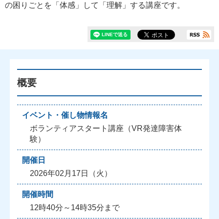
の困りごとを「体感」して「理解」する講座です。
概要
イベント・催し物情報名
ボランティアスタート講座（VR発達障害体
験）
開催日
2026年02月17日（火）
開催時間
12時40分～14時35分まで