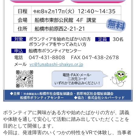
ボランティアに興味がある方や始めたばかりの方が、講義
や体験を通して安心して活動に踏み出していただくことを
目的として開催します。
今回は、発達障害のいくつかの特性をVRで体験し、当事者