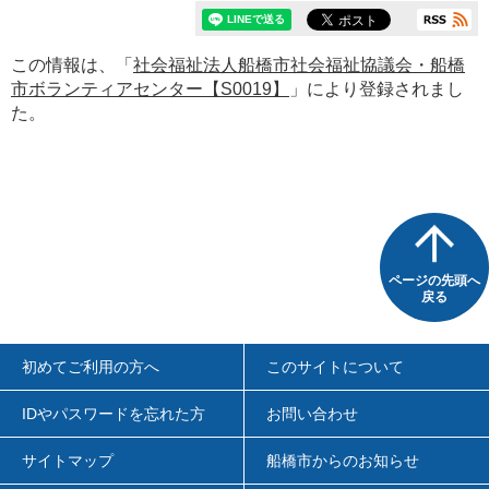
この情報は、「
社会福祉法人船橋市社会福祉協議会・船橋
市ボランティアセンター【S0019】
」により登録されまし
た。
ページの先頭へ
戻る
初めてご利用の方へ
このサイトについて
IDやパスワードを忘れた方
お問い合わせ
サイトマップ
船橋市からのお知らせ