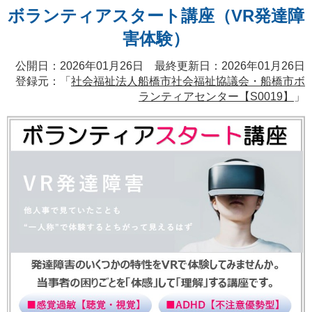
ボランティアスタート講座（VR発達障
害体験）
公開日：2026年01月26日 最終更新日：2026年01月26日
登録元：「
社会福祉法人船橋市社会福祉協議会・船橋市ボ
ランティアセンター【S0019】
」