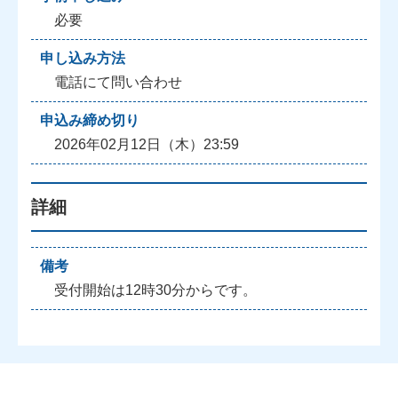
必要
申し込み方法
電話にて問い合わせ
申込み締め切り
2026年02月12日（木）23:59
詳細
備考
受付開始は12時30分からです。