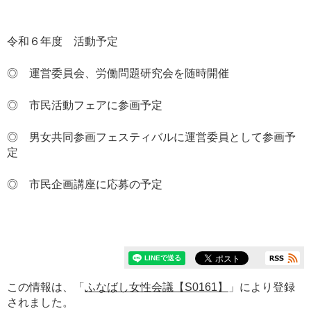
令和６年度 活動予定
◎ 運営委員会、労働問題研究会を随時開催
◎ 市民活動フェアに参画予定
◎ 男女共同参画フェスティバルに運営委員として参画予
定
◎ 市民企画講座に応募の予定
この情報は、「
ふなばし女性会議【S0161】
」により登録
されました。