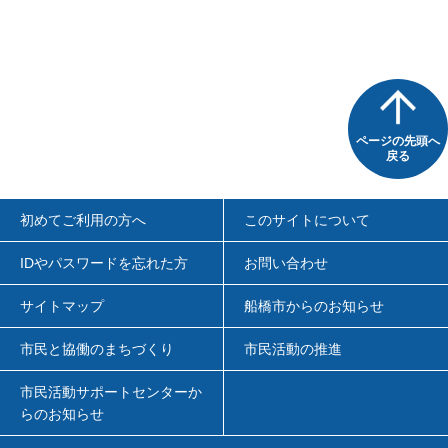
ページの先頭へ
戻る
初めてご利用の方へ
このサイトについて
IDやパスワードを忘れた方
お問い合わせ
サイトマップ
船橋市からのお知らせ
市民と協働のまちづくり
市民活動の推進
市民活動サポートセンターか
らのお知らせ