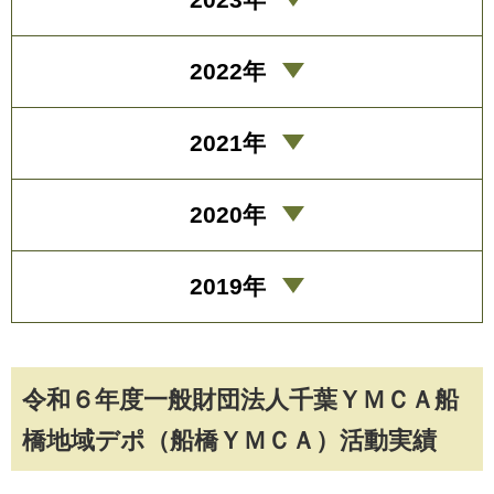
2022年
2021年
2020年
2019年
令和６年度一般財団法人千葉ＹＭＣＡ船
橋地域デポ（船橋ＹＭＣＡ）活動実績