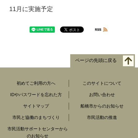
11月に実施予定
ページの先頭に戻る
初めてご利用の方へ
このサイトについて
IDやパスワードを忘れた方
お問い合わせ
サイトマップ
船橋市からのお知らせ
市民と協働のまちづくり
市民活動の推進
市民活動サポートセンターから
のお知らせ