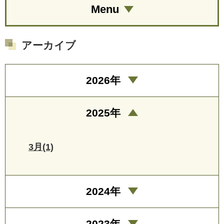
Menu
アーカイブ
2026年
2025年
3月(1)
2024年
2023年