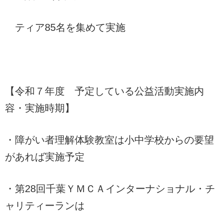
ティア85名を集めて実施
【令和７年度 予定している公益活動実施内
容・実施時期】
・障がい者理解体験教室は小中学校からの要望
があれば実施予定
・第28回千葉ＹＭＣＡインターナショナル・チ
ャリティーランは