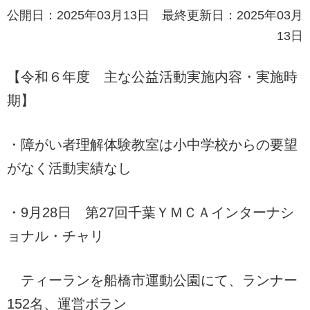
公開日：2025年03月13日 最終更新日：2025年03月
13日
【令和６年度 主な公益活動実施内容・実施時
期】
・障がい者理解体験教室は小中学校からの要望
がなく活動実績なし
・9月28日 第27回千葉ＹＭＣＡインターナシ
ョナル・チャリ
ティーランを船橋市運動公園にて、ランナー
152名、運営ボラン