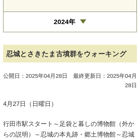
2024年
忍城とさきたま古墳群をウォーキング
公開日：2025年04月28日 最終更新日：2025年04月
28日
4月27日（日曜日）
行田市駅スタート～足袋と暮しの博物館（外か
らの説明）～忍城の本丸跡・郷土博物館～忍城