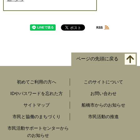
ページの先頭に戻る
初めてご利用の方へ
このサイトについて
IDやパスワードを忘れた方
お問い合わせ
サイトマップ
船橋市からのお知らせ
市民と協働のまちづくり
市民活動の推進
市民活動サポートセンターから
のお知らせ