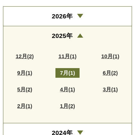
2026年
2025年
12月(2)
11月(1)
10月(1)
9月(1)
7月(1)
6月(2)
5月(2)
4月(1)
3月(1)
2月(1)
1月(2)
2024年