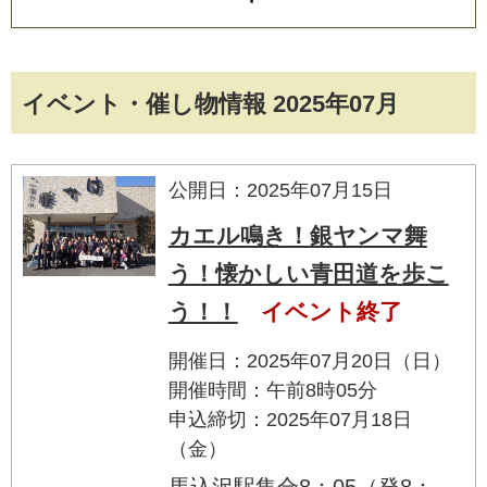
イベント・催し物情報 2025年07月
公開日：2025年07月15日
カエル鳴き！銀ヤンマ舞
う！懐かしい青田道を歩こ
う！！
イベント終了
開催日：2025年07月20日（日）
開催時間：午前8時05分
申込締切：2025年07月18日
（金）
馬込沢駅集合8：05（発8：