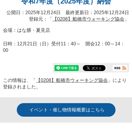
令和7年度（2025年度）納会
公開日：2025年12月24日 最終更新日：2025年12月24日
登録元：「
【0208】船橋市ウォーキング協会
」
会場：はな膳・夏見店
日時：12月21日（日）受付11：40～ 開会12：00～14：
00
この情報は、「
【0208】船橋市ウォーキング協会
」により
登録されました。
イベント・催し物情報概要はこちら