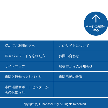
ページの先頭へ
戻る
初めてご利用の方へ
このサイトについて
IDやパスワードを忘れた方
お問い合わせ
サイトマップ
船橋市からのお知らせ
市民と協働のまちづくり
市民活動の推進
市民活動サポートセンターか
らのお知らせ
Copyright
(c)
Funabashi City. All Rights Reserved.