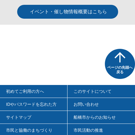
イベント・催し物情報概要はこちら
ページの先頭へ
戻る
初めてご利用の方へ
このサイトについて
IDやパスワードを忘れた方
お問い合わせ
サイトマップ
船橋市からのお知らせ
市民と協働のまちづくり
市民活動の推進