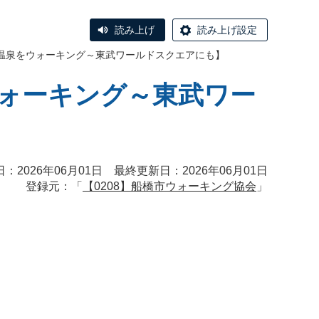
読み上げ
読み上げ設定
温泉をウォーキング～東武ワールドスクエアにも】
ウォーキング～東武ワー
：2026年06月01日 最終更新日：2026年06月01日
登録元：「
【0208】船橋市ウォーキング協会
」