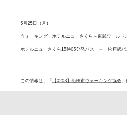
5月25日（月）
ウォーキング：ホテルニューさくら～東武ワールド
ホテルニューさくら15時05分発バス ～ 松戸駅
この情報は、「
【0208】船橋市ウォーキング協会
」