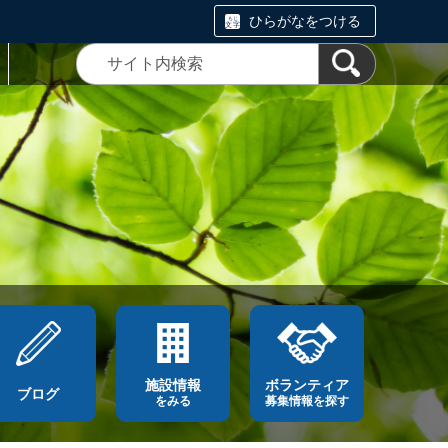
ひらがなをつける
施設情報
ボランティア
ブログ
をみる
募集情報を探す