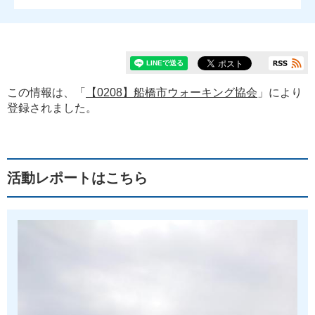
この情報は、「
【0208】船橋市ウォーキング協会
」により
登録されました。
活動レポートはこちら