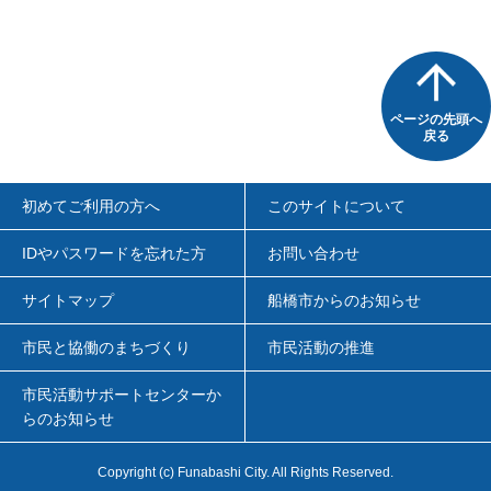
ページの先頭へ
戻る
初めてご利用の方へ
このサイトについて
IDやパスワードを忘れた方
お問い合わせ
サイトマップ
船橋市からのお知らせ
市民と協働のまちづくり
市民活動の推進
市民活動サポートセンターか
らのお知らせ
Copyright
(c)
Funabashi City. All Rights Reserved.