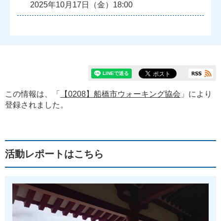
2025年10月17日（金）18:00
この情報は、「
【0208】船橋市ウォーキング協会
」により
登録されました。
活動レポートはこちら