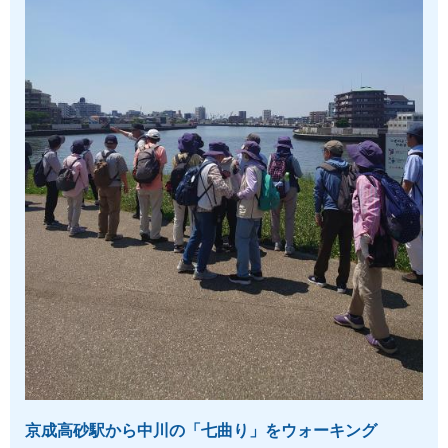
京成高砂駅から中川の「七曲り」をウォーキング