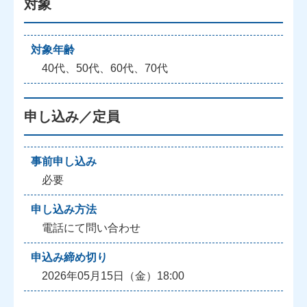
対象
対象年齢
40代、50代、60代、70代
申し込み／定員
事前申し込み
必要
申し込み方法
電話にて問い合わせ
申込み締め切り
2026年05月15日（金）18:00