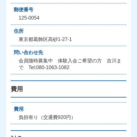
郵便番号
125-0054
住所
東京都葛飾区高砂1-27-1
問い合わせ先
会員随時募集中 体験入会ご希望の方 吉川ま
で Tel:080-1063-1082
費用
費用
負担有り（交通費920円）