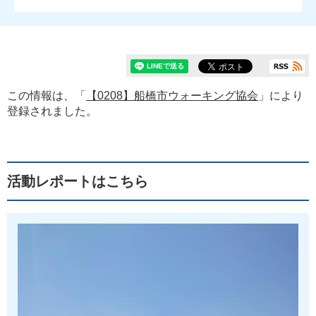
この情報は、「
【0208】船橋市ウォーキング協会
」により
登録されました。
活動レポートはこちら